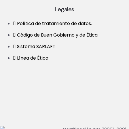
Legales
Política de tratamiento de datos.
Código de Buen Gobierno y de Ética
Sistema SARLAFT
Línea de Ética