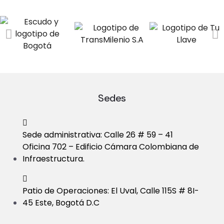
Sedes
Sede administrativa: Calle 26 # 59 – 41
Oficina 702 – Edificio Cámara Colombiana de
Infraestructura.
Patio de Operaciones: El Uval, Calle 115S # 8I-
45 Este, Bogotá D.C