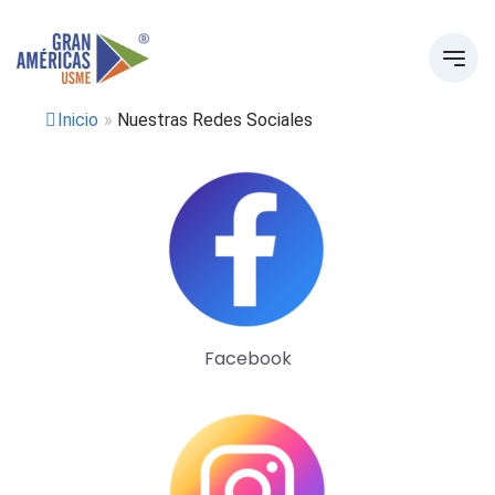
Inicio
»
Nuestras Redes Sociales
Facebook