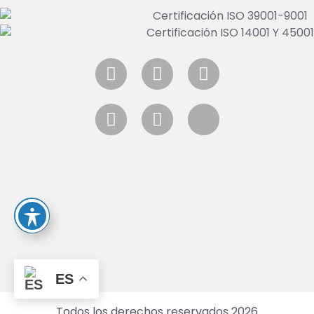
ES
Todos los derechos reservados 2026