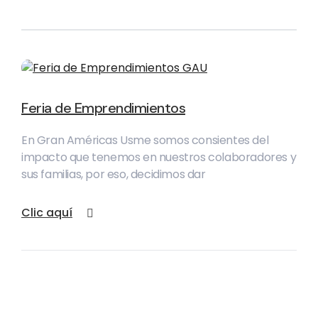
Feria de Emprendimientos
En Gran Américas Usme somos consientes del
impacto que tenemos en nuestros colaboradores y
sus familias, por eso, decidimos dar
Clic aquí