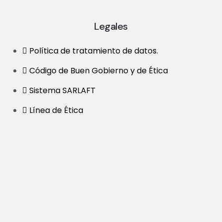
Legales
Política de tratamiento de datos.
Código de Buen Gobierno y de Ética
Sistema SARLAFT
Línea de Ética