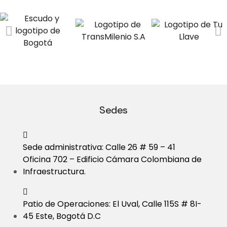
Sedes
Sede administrativa: Calle 26 # 59 – 41
Oficina 702 – Edificio Cámara Colombiana de
Infraestructura.
Patio de Operaciones: El Uval, Calle 115S # 8I-
45 Este, Bogotá D.C