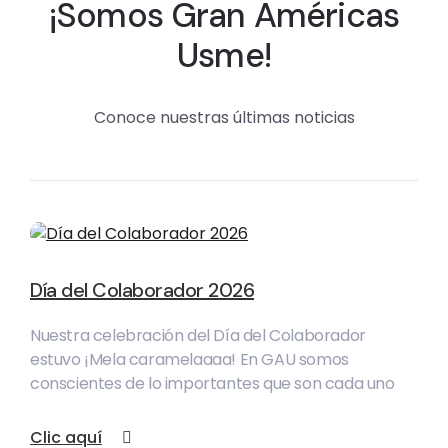
¡Somos Gran Américas
Usme!
Conoce nuestras últimas noticias
Día del Colaborador 2026
Nuestra celebración del Día del Colaborador
estuvo ¡Mela caramelaaaa! En GAU somos
conscientes de lo importantes que son cada uno
Clic aquí