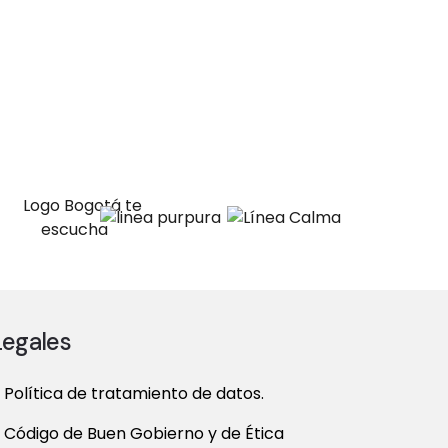
Legales
Política de tratamiento de datos.
Código de Buen Gobierno y de Ética