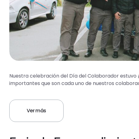
Nuestra celebración del Día del Colaborador estuvo
importantes que son cada uno de nuestros colaborad
Ver más