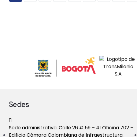
Sedes
Sede administrativa: Calle 26 # 59 – 41 Oficina 702 –
Edificio Cámara Colombiana de Infraestructura.