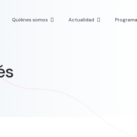
Quiénes somos
Actualidad
Programa 
és