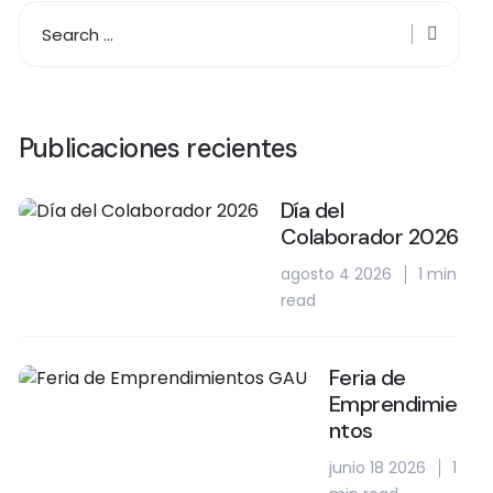
Publicaciones recientes
Día del
Colaborador 2026
agosto 4 2026
1 min
read
Feria de
Emprendimie
ntos
junio 18 2026
1