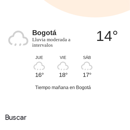
14°
Bogotá
Lluvia moderada a
intervalos
JUE
VIE
SÁB
16°
18°
17°
Tiempo mañana en Bogotá
Buscar