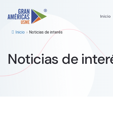
Inicio
Inicio
»
Noticias de interés
Noticias de inter