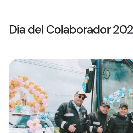
Día del Colaborador 20