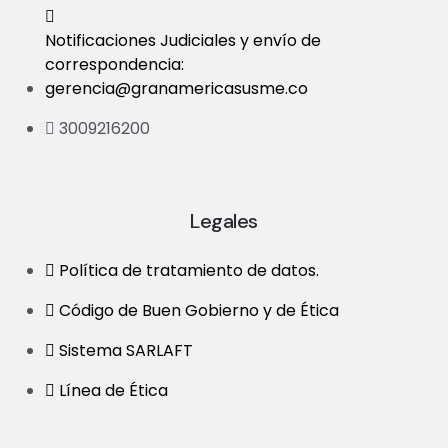
Notificaciones Judiciales y envío de
correspondencia:
gerencia@granamericasusme.co
3009216200
Legales
Política de tratamiento de datos.
Código de Buen Gobierno y de Ética
Sistema SARLAFT
Línea de Ética