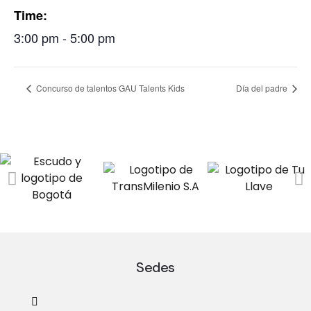
Time:
3:00 pm - 5:00 pm
Concurso de talentos GAU Talents Kids
Día del padre
Sedes