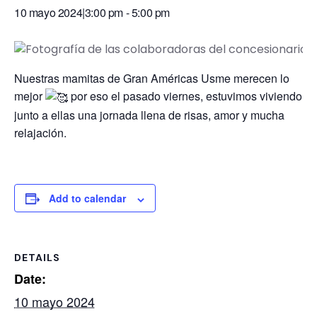
10 mayo 2024|3:00 pm
-
5:00 pm
Nuestras mamitas de Gran Américas Usme merecen lo
mejor
por eso el pasado viernes, estuvimos viviendo
junto a ellas una jornada llena de risas, amor y mucha
relajación.
Add to calendar
DETAILS
Date:
10 mayo 2024