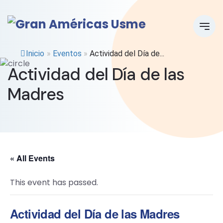
Inicio
»
Eventos
»
Actividad del Día de...
Actividad del Día de las
Madres
« All Events
This event has passed.
Actividad del Día de las Madres