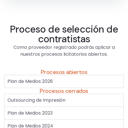
Proceso de selección de
contratistas
Como proveedor registrado podrás aplicar a
nuestros procesos licitatorios abiertos.
Procesos abiertos
Plan de Medios 2026
Procesos cerrados
Outsourcing de Impresión
Plan de Medios 2023
Plan de Medios 2024