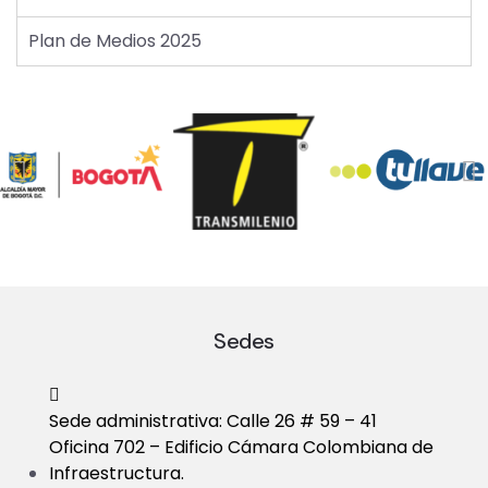
Plan de Medios 2025
Sedes
Sede administrativa: Calle 26 # 59 – 41
Oficina 702 – Edificio Cámara Colombiana de
Infraestructura.