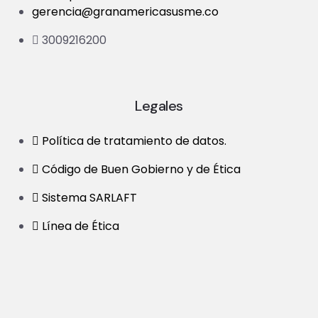
gerencia@granamericasusme.co
3009216200
Legales
Política de tratamiento de datos.
Código de Buen Gobierno y de Ética
Sistema SARLAFT
Línea de Ética