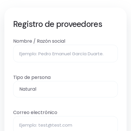
Registro de proveedores
Nombre / Razón social
Tipo de persona
Correo electrónico