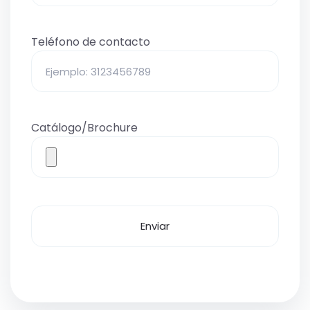
Teléfono de contacto
Catálogo/Brochure