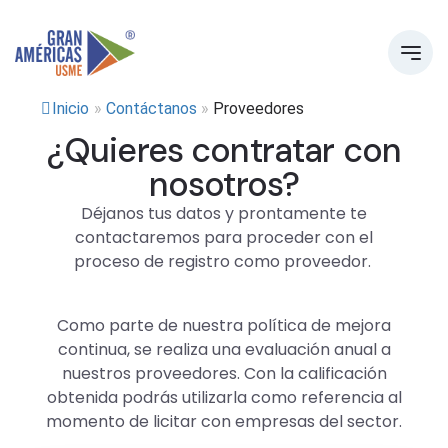
Inicio
»
Contáctanos
»
Proveedores
¿Quieres contratar con
nosotros?
Déjanos tus datos y prontamente te
contactaremos para proceder con el
proceso de registro como proveedor.
Como parte de nuestra política de mejora
continua, se realiza una evaluación anual a
nuestros proveedores. Con la calificación
obtenida podrás utilizarla como referencia al
momento de licitar con empresas del sector.