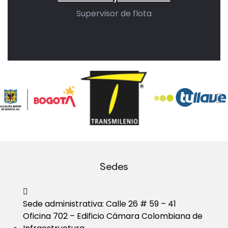
Supervisor de flota
Sedes
Sede administrativa: Calle 26 # 59 – 41
Oficina 702 – Edificio Cámara Colombiana de