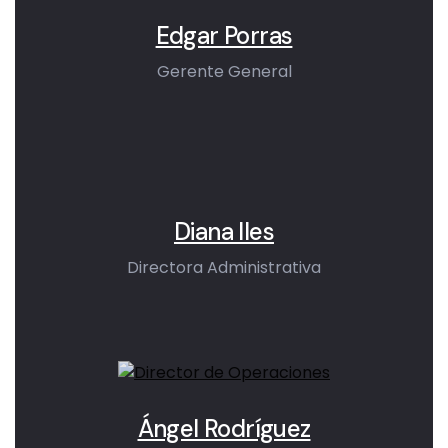
Edgar Porras
Gerente General
Diana Iles
Directora Administrativa
Ángel Rodríguez