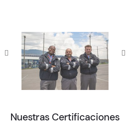
Nuestras Certificaciones