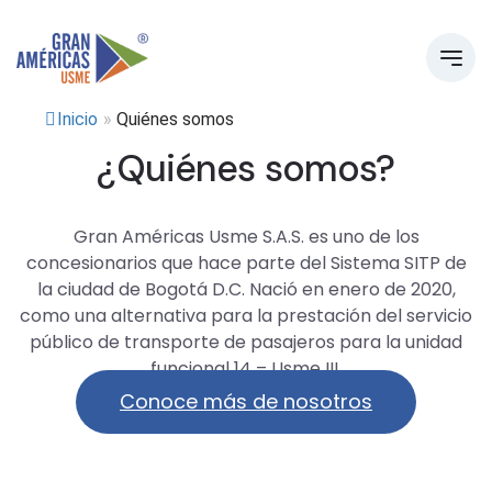
Inicio
»
Quiénes somos
¿Quiénes somos?
Gran Américas Usme S.A.S. es uno de los
concesionarios que hace parte del Sistema SITP de
la ciudad de Bogotá D.C. Nació en enero de 2020,
como una alternativa para la prestación del servicio
público de transporte de pasajeros para la unidad
funcional 14 – Usme III.
Conoce más de nosotros