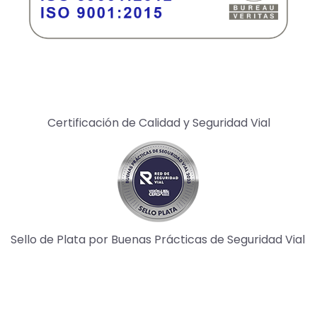
Certificación de Calidad y Seguridad Vial
Sello de Plata por Buenas Prácticas de Seguridad Vial