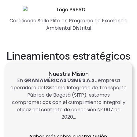
Certificado Sello Elite en Programa de Excelencia
Ambiental Distrital
Lineamientos estratégicos
Nuestra Misión
En
GRAN AMÉRICAS USME S.A.S.
, empresa
operadora del Sistema Integrado de Transporte
Público de Bogotá (SITP), estamos
comprometidos con el cumplimiento integral y
eficaz del contrato de concesión N° 007 de
2020…
Saber más sobre nuestra Misión