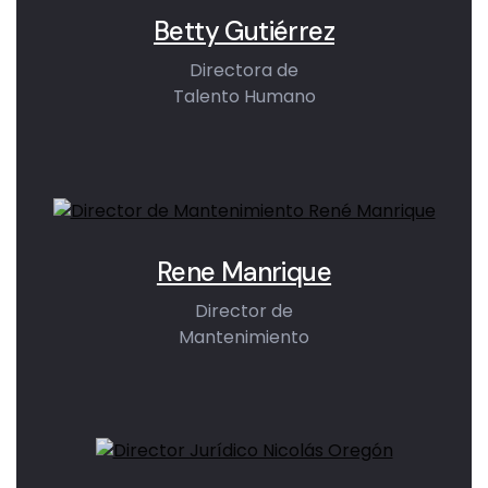
Betty Gutiérrez
Directora de
Talento Humano
Rene Manrique
Director de
Mantenimiento