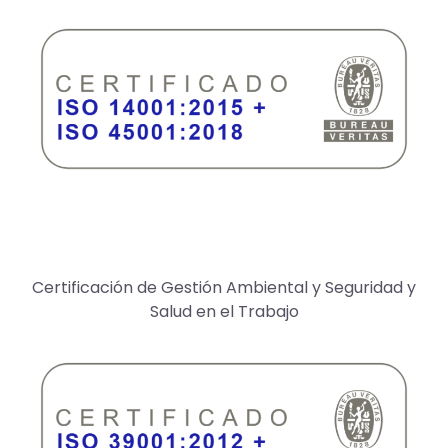
Certificación de Gestión Ambiental y Seguridad y
Salud en el Trabajo