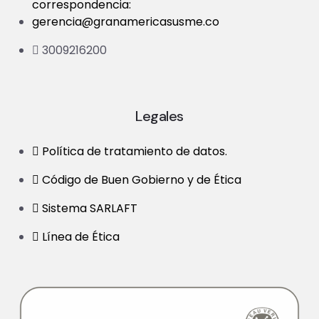
correspondencia:
gerencia@granamericasusme.co
3009216200
Legales
Política de tratamiento de datos.
Código de Buen Gobierno y de Ética
Sistema SARLAFT
Línea de Ética