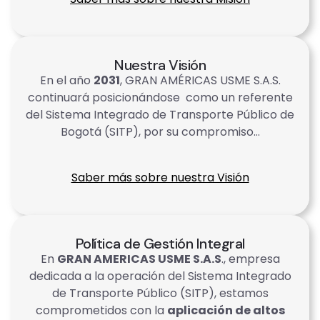
Nuestra Visión
En el año
2031
, GRAN AMÉRICAS USME S.A.S.
continuará posicionándose como un referente
del Sistema Integrado de Transporte Público de
Bogotá (SITP), por su compromiso…
Saber más sobre nuestra Visión
Política de Gestión Integral
En
GRAN AMERICAS USME S.A.S
., empresa
dedicada a la operación del Sistema Integrado
de Transporte Público (SITP), estamos
comprometidos con la
aplicación de altos