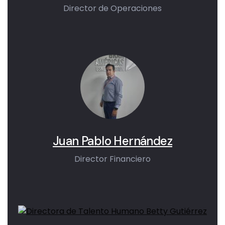
Director de Operaciones
Juan Pablo Hernández
Director Financiero