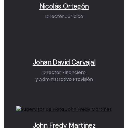
Nicolás Ortegón
Director Jurídico
Johan David Carvajal
Director Financiero
y Administrativo Provisión
John Fredy Martínez