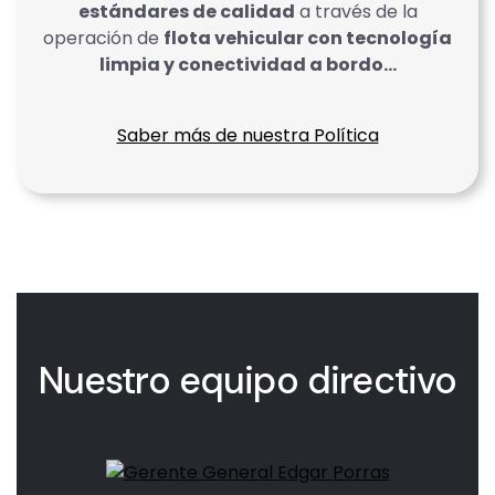
estándares de calidad
a través de la
operación de
flota vehicular con tecnología
limpia y conectividad a bordo…
Saber más de nuestra Política
Nuestro equipo directivo