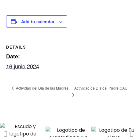
Add to calendar
DETAILS
Date:
16 junio 2024
Actividad del Día de las Madres
Actividad de Día del Padre GAU