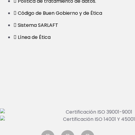
Política de tratamiento de datos.
Código de Buen Gobierno y de Ética
Sistema SARLAFT
Línea de Ética