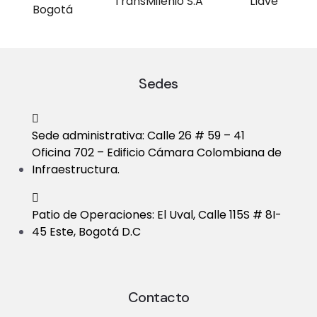
Sedes
Sede administrativa: Calle 26 # 59 – 41
Oficina 702 – Edificio Cámara Colombiana de
Infraestructura.
Patio de Operaciones: El Uval, Calle 115S # 8I-
45 Este, Bogotá D.C
Contacto