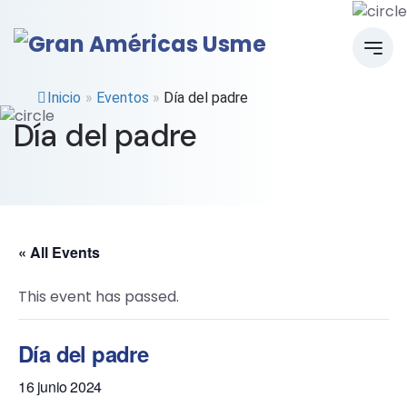
Inicio
»
Eventos
»
Día del padre
Día del padre
« All Events
This event has passed.
Día del padre
16 junio 2024