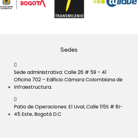
Sedes
Sede administrativa: Calle 26 # 59 – 41
Oficina 702 – Edificio Cámara Colombiana de
Infraestructura.
Patio de Operaciones: El Uval, Calle 115S # 8I-
45 Este, Bogotá D.C