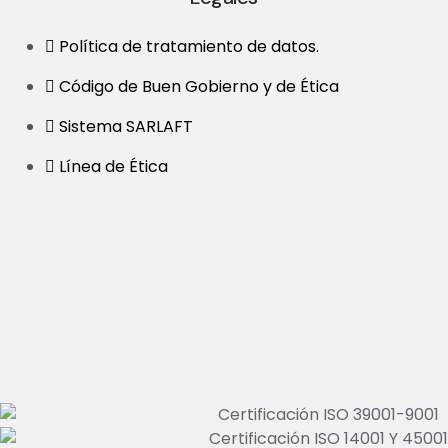
Política de tratamiento de datos.
Código de Buen Gobierno y de Ética
Sistema SARLAFT
Línea de Ética