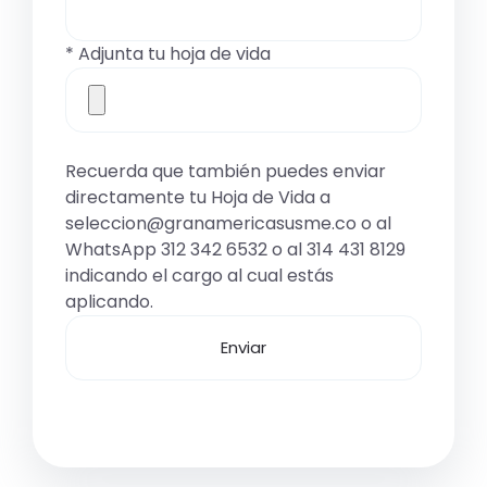
* Adjunta tu hoja de vida
Recuerda que también puedes enviar
directamente tu Hoja de Vida a
seleccion@granamericasusme.co o al
WhatsApp 312 342 6532 o al 314 431 8129
indicando el cargo al cual estás
aplicando.