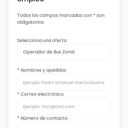
Todos los campos marcados con * son
obligatorios.
Selecciona una oferta
* Nombres y apellidos
* Correo electrónico
* Número de contacto