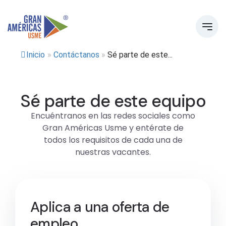
Inicio
»
Contáctanos
»
Sé parte de este...
Sé parte de este equipo
Encuéntranos en las redes sociales como
Gran Américas Usme y entérate de
todos los requisitos de cada una de
nuestras vacantes.
Aplica a una oferta de
empleo