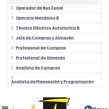
Operador de Bus Zonal
Operario Mecánico B
Técnico Eléctrico Automotriz B
Jefe de Compras y Almacén
Profesional de Compras
Profesional de Almacén
Analista de Compras
Analista de Planeación y Programación