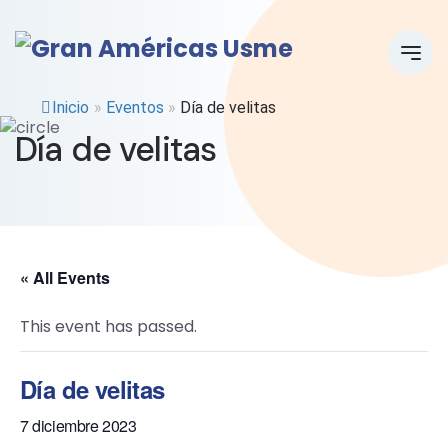
Inicio
»
Eventos
»
Día de velitas
Día de velitas
« All Events
This event has passed.
Día de velitas
7 diciembre 2023