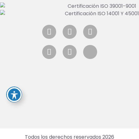
Todos los derechos reservados 2026