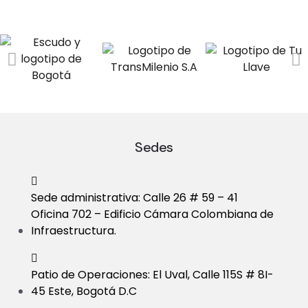
Sedes
Sede administrativa: Calle 26 # 59 – 41
Oficina 702 – Edificio Cámara Colombiana de
Infraestructura.
Patio de Operaciones: El Uval, Calle 115S # 8I-
45 Este, Bogotá D.C