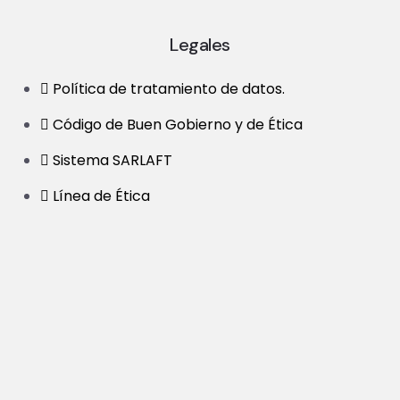
Legales
Política de tratamiento de datos.
Código de Buen Gobierno y de Ética
Sistema SARLAFT
Línea de Ética