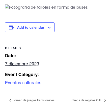
Add to calendar
DETAILS
Date:
7 diciembre 2023
Event Category:
Eventos culturales
Torneo de juegos tradicionales
Entrega de regalos GAU