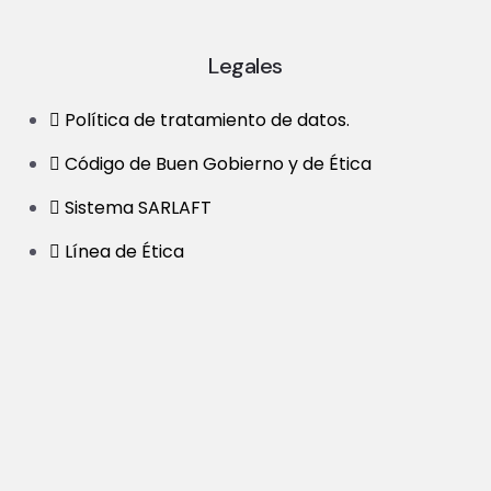
Legales
Política de tratamiento de datos.
Código de Buen Gobierno y de Ética
Sistema SARLAFT
Línea de Ética