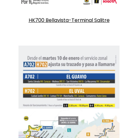
HK700 Bellavista-Terminal Salitre