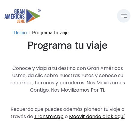
Inicio
»
Programa tu viaje
Programa tu viaje
Conoce y viaja a tu destino con Gran Américas
Usme, da clic sobre nuestras rutas y conoce su
recorrido, horarios y paraderos. Nos Movilizamos
Contigo, Nos Movilizamos Por Ti.
Recuerda que puedes además planear tu viaje a
través de
TransmiApp
o
Moovit dando click aquí