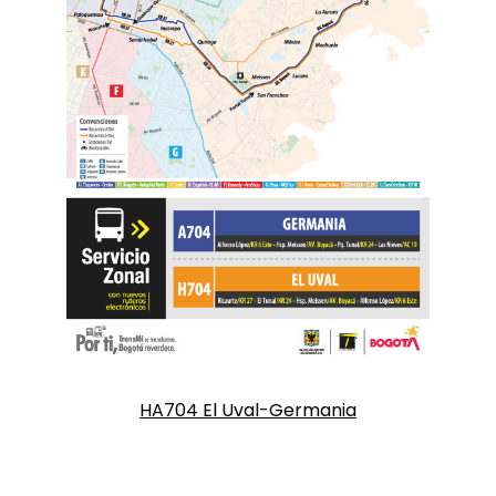
HA704 El Uval-Germania