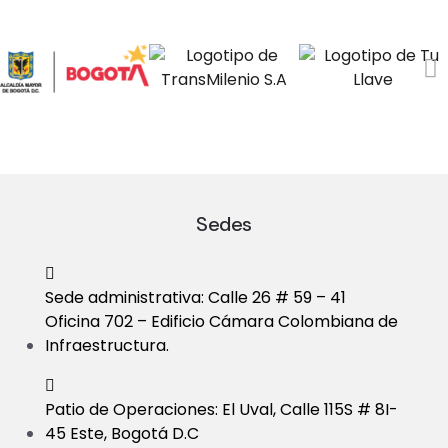
Sedes
Sede administrativa: Calle 26 # 59 – 41
Oficina 702 – Edificio Cámara Colombiana de
Infraestructura.
Patio de Operaciones: El Uval, Calle 115S # 8I-
45 Este, Bogotá D.C