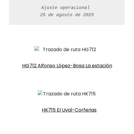
Ajuste operacional 
25 de agosto de 2025
HG712 Alfonso López-Bosa La estación
HK715 El Uval-Corferias