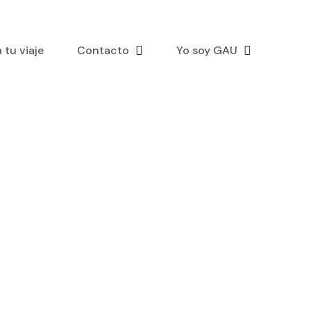
 tu viaje
Contacto
Yo soy GAU