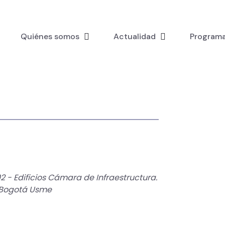
Quiénes somos
Actualidad
Programa
02 - Edificios Cámara de Infraestructura.
5 Bogotá Usme