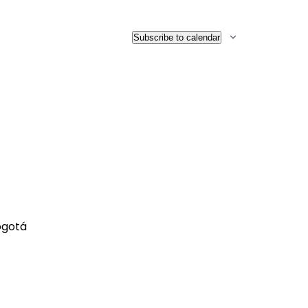
Subscribe to calendar