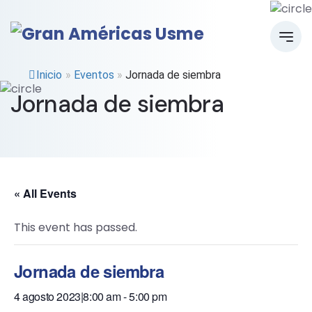
Inicio
»
Eventos
»
Jornada de siembra
Jornada de siembra
« All Events
This event has passed.
Jornada de siembra
4 agosto 2023|8:00 am
-
5:00 pm