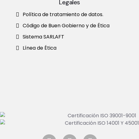
Legales
Política de tratamiento de datos.
Código de Buen Gobierno y de Ética
Sistema SARLAFT
Línea de Ética