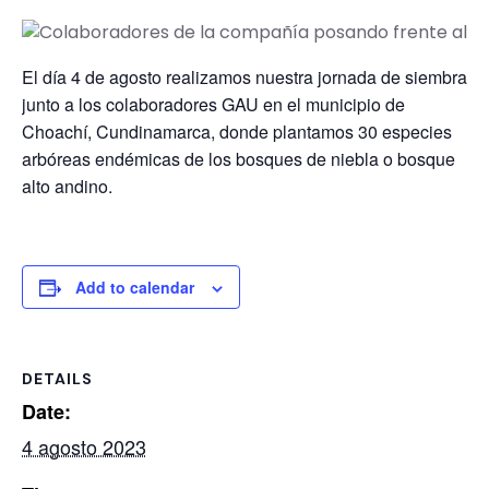
El día 4 de agosto realizamos nuestra jornada de siembra
junto a los colaboradores GAU en el municipio de
Choachí, Cundinamarca, donde plantamos 30 especies
arbóreas endémicas de los bosques de niebla o bosque
alto andino.
Add to calendar
DETAILS
Date:
4 agosto 2023