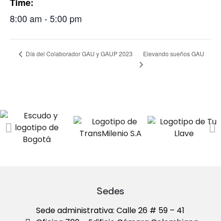
Time:
8:00 am - 5:00 pm
Día del Colaborador GAU y GAUP 2023
Elevando sueños GAU
Sedes
Sede administrativa: Calle 26 # 59 – 41