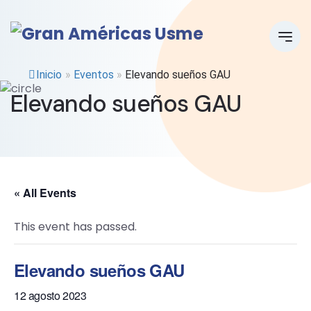
Inicio
»
Eventos
»
Elevando sueños GAU
Elevando sueños GAU
« All Events
This event has passed.
Elevando sueños GAU
12 agosto 2023