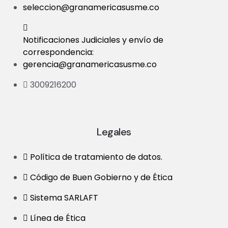
seleccion@granamericasusme.co
Notificaciones Judiciales y envío de
correspondencia:
gerencia@granamericasusme.co
3009216200
Legales
Política de tratamiento de datos.
Código de Buen Gobierno y de Ética
Sistema SARLAFT
Línea de Ética