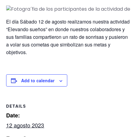
El día Sábado 12 de agosto realizamos nuestra actividad
“Elevando sueños” en donde nuestros colaboradores y
sus familias compartieron un rato de sonrisas y pusieron
a volar sus cometas que simbolizan sus metas y
objetivos.
Add to calendar
DETAILS
Date:
12 agosto 2023