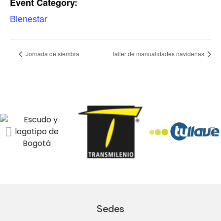
Event Category:
Bienestar
Jornada de siembra
taller de manualidades navideñas
Sedes