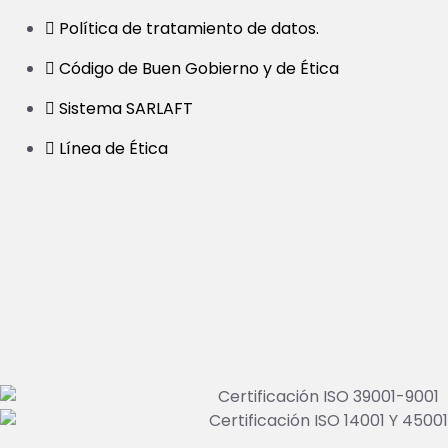
Política de tratamiento de datos.
Código de Buen Gobierno y de Ética
Sistema SARLAFT
Línea de Ética