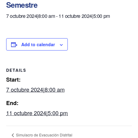
Semestre
7 octubre 2024|8:00 am
-
11 octubre 2024|5:00 pm
Add to calendar
DETAILS
Start:
7 octubre 2024|8:00 am
End:
11 octubre 2024|5:00 pm
Simulacro de Evacuación Distrital