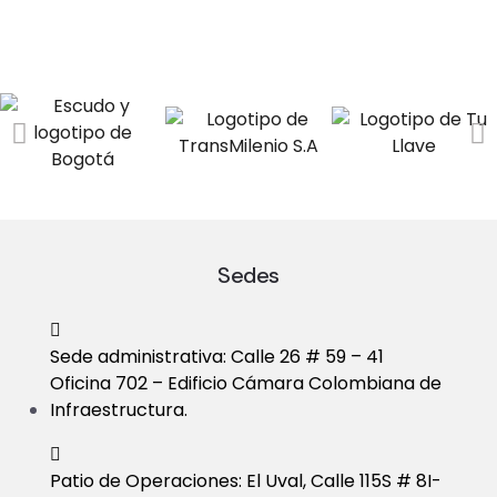
Sedes
Sede administrativa: Calle 26 # 59 – 41
Oficina 702 – Edificio Cámara Colombiana de
Infraestructura.
Patio de Operaciones: El Uval, Calle 115S # 8I-