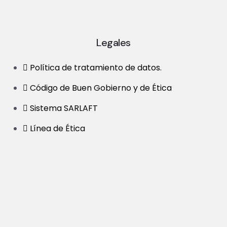
Legales
Política de tratamiento de datos.
Código de Buen Gobierno y de Ética
Sistema SARLAFT
Línea de Ética