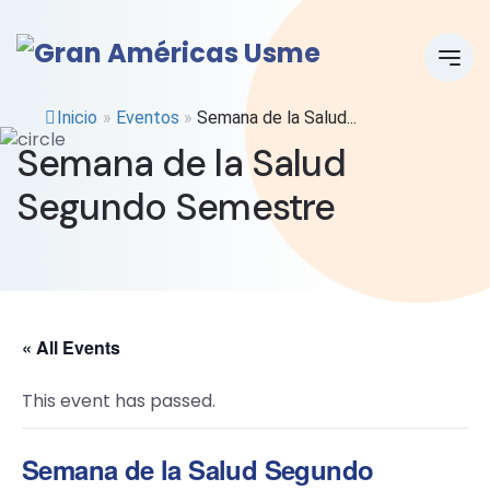
Inicio
»
Eventos
»
Semana de la Salud...
Semana de la Salud
Segundo Semestre
« All Events
This event has passed.
Semana de la Salud Segundo