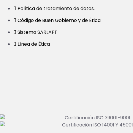
Política de tratamiento de datos.
Código de Buen Gobierno y de Ética
Sistema SARLAFT
Línea de Ética