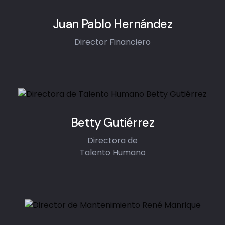
Juan Pablo Hernández
Director Financiero
Betty Gutiérrez
Directora de
Talento Humano