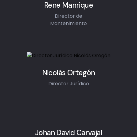
Rene Manrique
Director de
Mantenimiento
Nicolás Ortegón
Director Jurídico
Johan David Carvajal