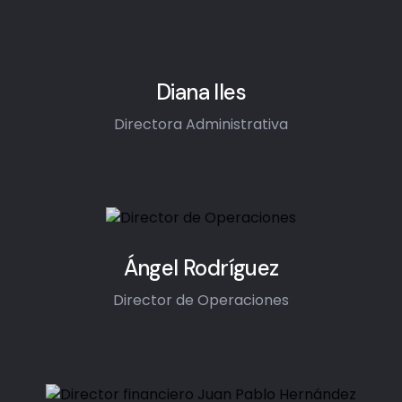
Diana Iles
Directora Administrativa
Ángel Rodríguez
Director de Operaciones