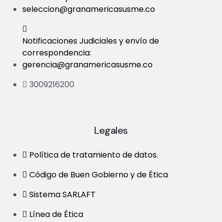
seleccion@granamericasusme.co
Notificaciones Judiciales y envío de
correspondencia:
gerencia@granamericasusme.co
3009216200
Legales
Política de tratamiento de datos.
Código de Buen Gobierno y de Ética
Sistema SARLAFT
Línea de Ética