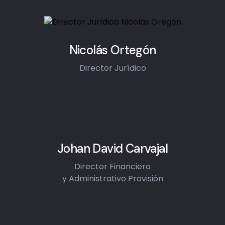
Nicolás Ortegón
Director Jurídico
Johan David Carvajal
Director Financiero
y Administrativo Provisión