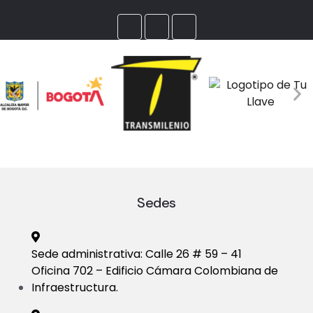
1
2
Sedes
Sede administrativa: Calle 26 # 59 – 41
Oficina 702 – Edificio Cámara Colombiana de
Infraestructura.