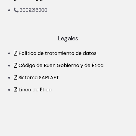
3009216200
Legales
Política de tratamiento de datos.
Código de Buen Gobierno y de Ética
Sistema SARLAFT
Línea de Ética