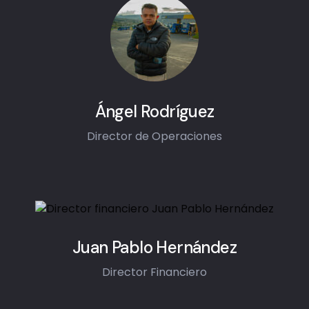
Ángel Rodríguez
Director de Operaciones
Juan Pablo Hernández
Director Financiero