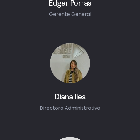
Edgar Porras
Gerente General
Diana Iles
Directora Administrativa