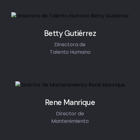
Betty Gutiérrez
Directora de
Talento Humano
Rene Manrique
Director de
Mantenimiento