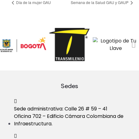
Día de la mujer GAU
Semana de la Salud GAU y GAUP
Sedes
Sede administrativa: Calle 26 # 59 – 41
Oficina 702 – Edificio Cámara Colombiana de
Infraestructura.