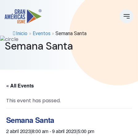
Inicio
»
Eventos
»
Semana Santa
Semana Santa
« All Events
This event has passed.
Semana Santa
2 abril 2023|8:00 am
-
9 abril 2023|5:00 pm