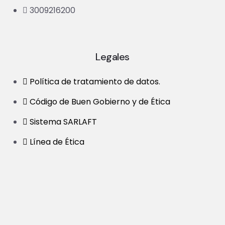
3009216200
Legales
Política de tratamiento de datos.
Código de Buen Gobierno y de Ética
Sistema SARLAFT
Línea de Ética