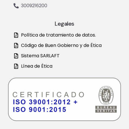
3009216200
Legales
Política de tratamiento de datos.
Código de Buen Gobierno y de Ética
Sistema SARLAFT
Línea de Ética