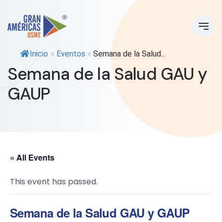
Inicio
»
Eventos
»
Semana de la Salud...
Semana de la Salud GAU y
GAUP
« All Events
This event has passed.
Semana de la Salud GAU y GAUP