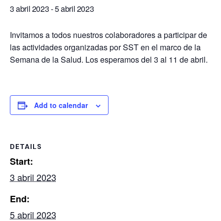
3 abril 2023
-
5 abril 2023
Invitamos a todos nuestros colaboradores a participar de
las actividades organizadas por SST en el marco de la
Semana de la Salud. Los esperamos del 3 al 11 de abril.
Add to calendar
DETAILS
Start:
3 abril 2023
End:
5 abril 2023