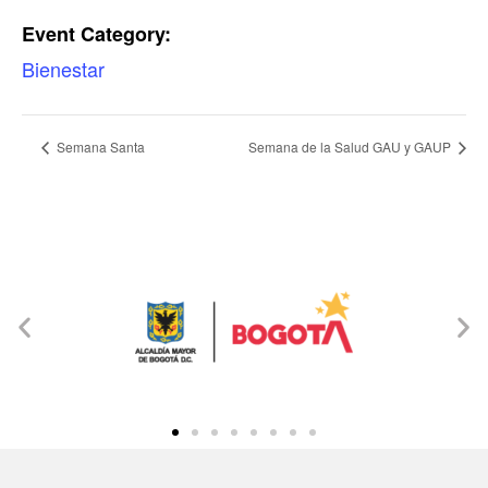
Event Category:
Bienestar
Semana Santa
Semana de la Salud GAU y GAUP