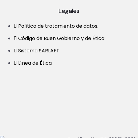
Legales
Política de tratamiento de datos.
Código de Buen Gobierno y de Ética
Sistema SARLAFT
Línea de Ética