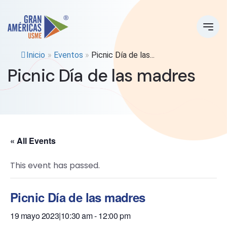
Inicio
»
Eventos
»
Picnic Día de las...
Picnic Día de las madres
« All Events
This event has passed.
Picnic Día de las madres
19 mayo 2023|10:30 am
-
12:00 pm