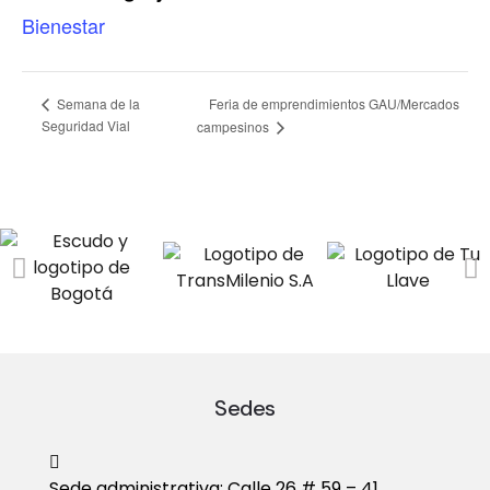
Bienestar
Semana de la
Feria de emprendimientos GAU/Mercados
Seguridad Vial
campesinos
Sedes
Sede administrativa: Calle 26 # 59 – 41