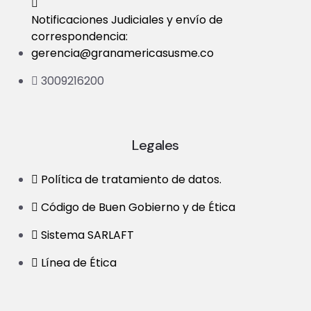
Notificaciones Judiciales y envío de
correspondencia:
gerencia@granamericasusme.co
3009216200
Legales
Política de tratamiento de datos.
Código de Buen Gobierno y de Ética
Sistema SARLAFT
Línea de Ética