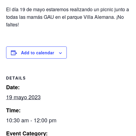
El día 19 de mayo estaremos realizando un picnic junto a
todas las mamás GAU en el parque Villa Alemana. ¡No
faltes!
Add to calendar
DETAILS
Date:
19 mayo 2023
Time:
10:30 am - 12:00 pm
Event Category: