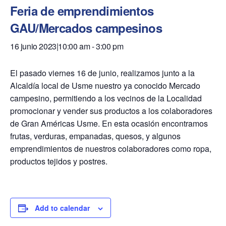
Feria de emprendimientos
GAU/Mercados campesinos
16 junio 2023|10:00 am
-
3:00 pm
El pasado viernes 16 de junio, realizamos junto a la
Alcaldía local de Usme nuestro ya conocido Mercado
campesino, permitiendo a los vecinos de la Localidad
promocionar y vender sus productos a los colaboradores
de Gran Américas Usme. En esta ocasión encontramos
frutas, verduras, empanadas, quesos, y algunos
emprendimientos de nuestros colaboradores como ropa,
productos tejidos y postres.
Add to calendar