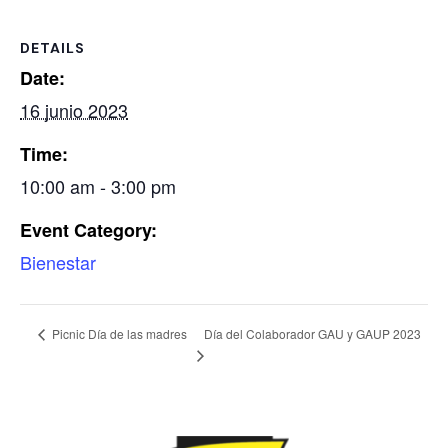
DETAILS
Date:
16 junio 2023
Time:
10:00 am - 3:00 pm
Event Category:
Bienestar
Picnic Día de las madres
Día del Colaborador GAU y GAUP 2023