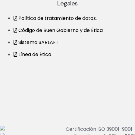
Legales
Política de tratamiento de datos.
Código de Buen Gobierno y de Ética
Sistema SARLAFT
Línea de Ética