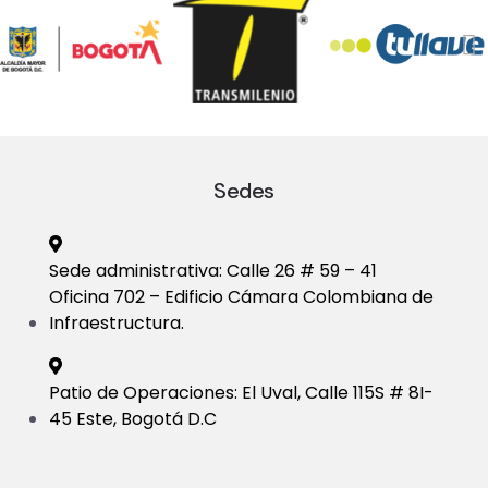
Sedes
Sede administrativa: Calle 26 # 59 – 41
Oficina 702 – Edificio Cámara Colombiana de
Infraestructura.
Patio de Operaciones: El Uval, Calle 115S # 8I-
45 Este, Bogotá D.C