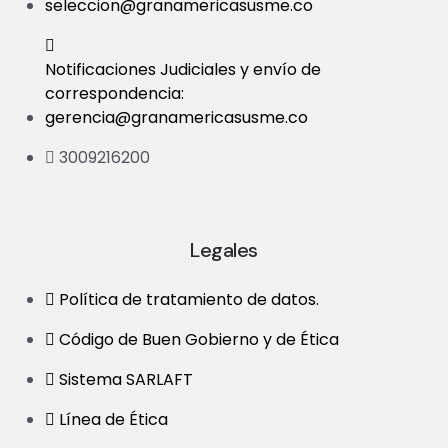
seleccion@granamericasusme.co
Notificaciones Judiciales y envío de
correspondencia:
gerencia@granamericasusme.co
3009216200
Legales
Política de tratamiento de datos.
Código de Buen Gobierno y de Ética
Sistema SARLAFT
Línea de Ética