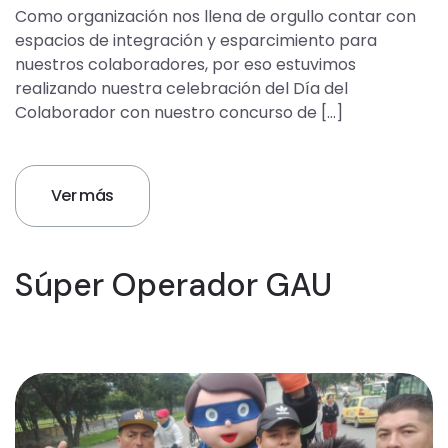
Como organización nos llena de orgullo contar con
espacios de integración y esparcimiento para
nuestros colaboradores, por eso estuvimos
realizando nuestra celebración del Día del
Colaborador con nuestro concurso de […]
Ver más
Súper Operador GAU