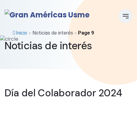
Inicio
»
Noticias de interés
»
Page 9
Noticias de interés
Día del Colaborador 2024