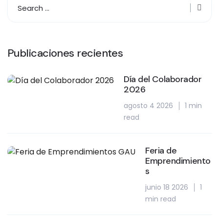
Publicaciones recientes
Día del Colaborador
2026
agosto 4 2026
1 min
read
Feria de
Emprendimiento
s
junio 18 2026
1
min read