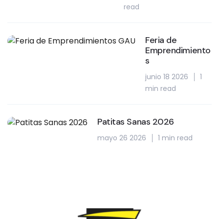
read
Feria de
Emprendimiento
s
junio 18 2026
1
min read
Patitas Sanas 2026
mayo 26 2026
1 min read