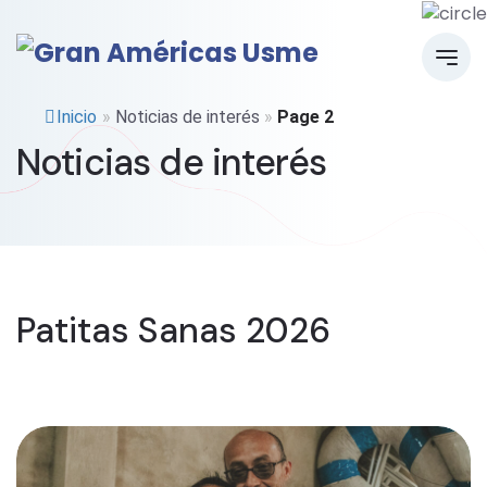
Inicio
»
Noticias de interés
»
Page 2
Noticias de interés
Patitas Sanas 2026