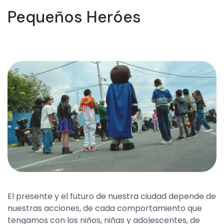
Pequeños Heróes
El presente y el futuro de nuestra ciudad depende de
nuestras acciones, de cada comportamiento que
tengamos con los niños, niñas y adolescentes, de