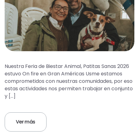
Nuestra Feria de Biestar Animal, Patitas Sanas 2026
estuvo On fire en Gran Américas Usme estamos
comprometidos con nuestras comunidades, por eso
estas actividades nos permiten trabajar en conjunto
y […]
Ver más