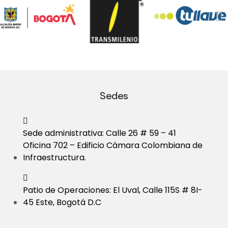
Sedes
Sede administrativa: Calle 26 # 59 – 41
Oficina 702 – Edificio Cámara Colombiana de
Infraestructura.
Patio de Operaciones: El Uval, Calle 115S # 8I-
45 Este, Bogotá D.C