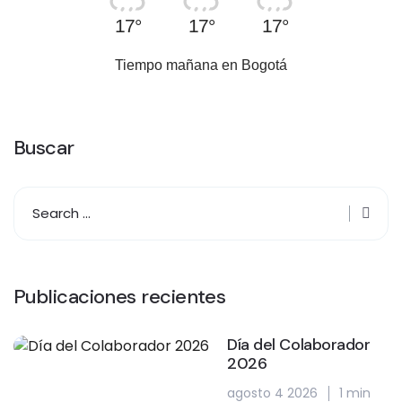
17°
17°
17°
Tiempo mañana en Bogotá
Buscar
Publicaciones recientes
Día del Colaborador
2026
agosto 4 2026
1 min