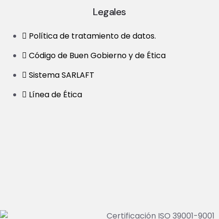
Legales
Política de tratamiento de datos.
Código de Buen Gobierno y de Ética
Sistema SARLAFT
Línea de Ética