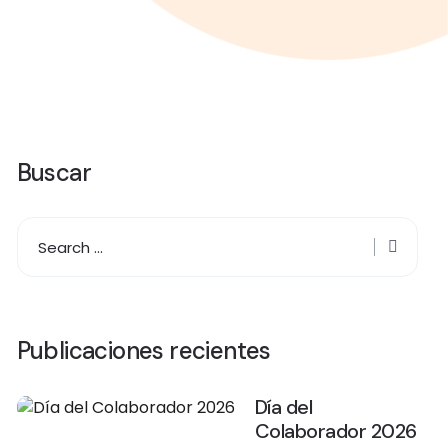
Buscar
Publicaciones recientes
Día del
Colaborador 2026