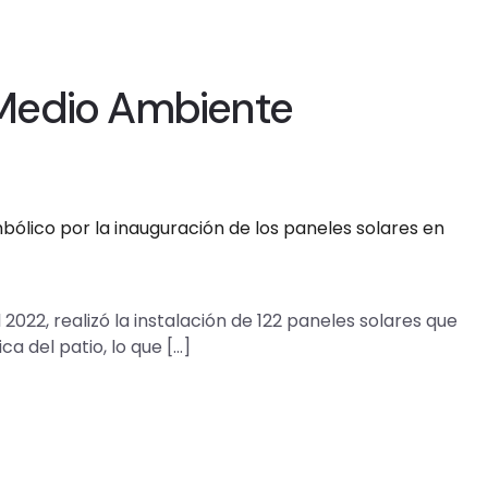
Medio Ambiente
22, realizó la instalación de 122 paneles solares que
 del patio, lo que […]