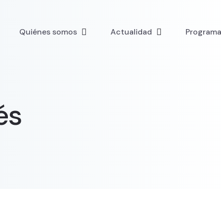
Quiénes somos
Actualidad
Programa 
és