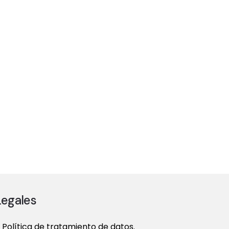
Legales
Política de tratamiento de datos.