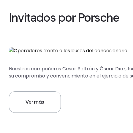
Invitados por Porsche
Nuestros compañeros César Beltrán y Óscar Díaz, fu
su compromiso y convencimiento en el ejercicio de su
Ver más