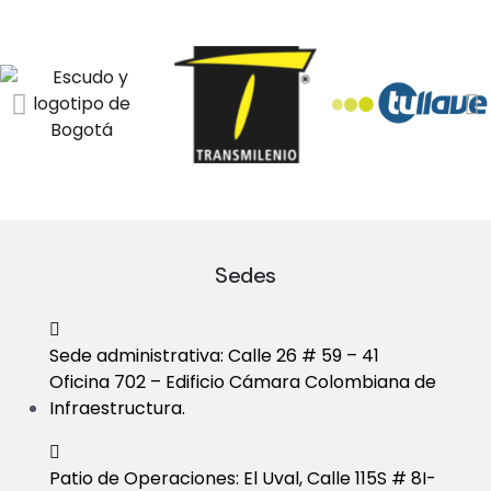
Sedes
Sede administrativa: Calle 26 # 59 – 41
Oficina 702 – Edificio Cámara Colombiana de
Infraestructura.
Patio de Operaciones: El Uval, Calle 115S # 8I-