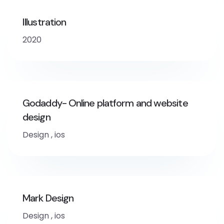
Illustration
2020
Godaddy- Online platform and website
design
Design
,
ios
Mark Design
Design
,
ios