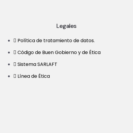
Legales
Política de tratamiento de datos.
Código de Buen Gobierno y de Ética
Sistema SARLAFT
Línea de Ética