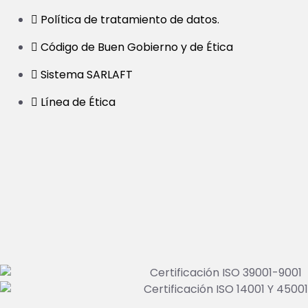
Política de tratamiento de datos.
Código de Buen Gobierno y de Ética
Sistema SARLAFT
Línea de Ética