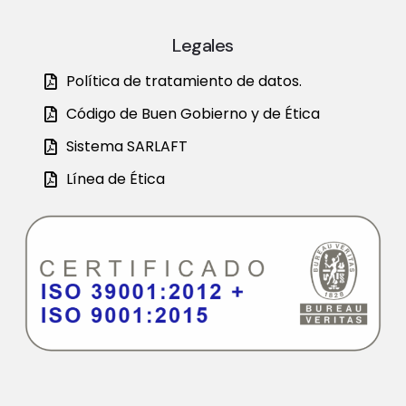
Legales
Política de tratamiento de datos.
Código de Buen Gobierno y de Ética
Sistema SARLAFT
Línea de Ética