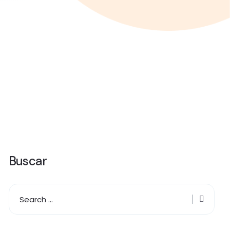
Buscar