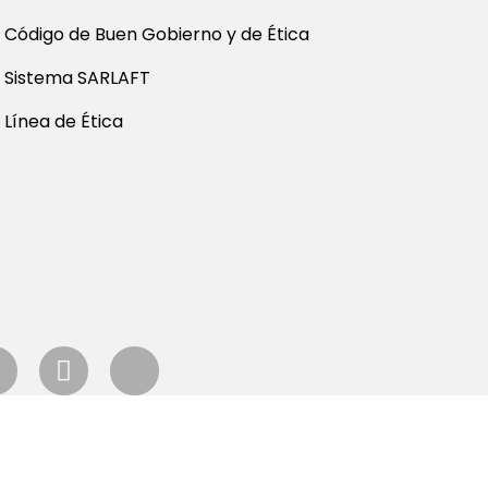
Código de Buen Gobierno y de Ética
Sistema SARLAFT
Línea de Ética