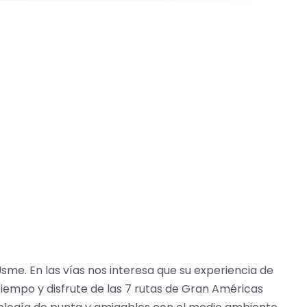
sme. En las vías nos interesa que su experiencia de
tiempo y disfrute de las 7 rutas de Gran Américas