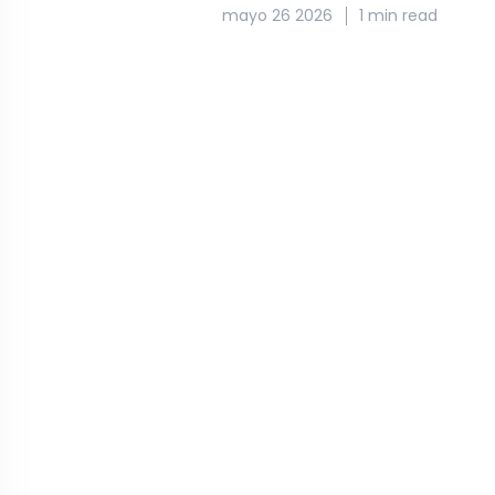
mayo 26 2026
1 min read