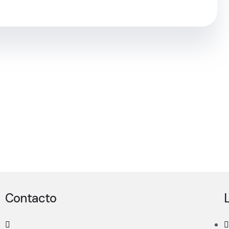
Contacto