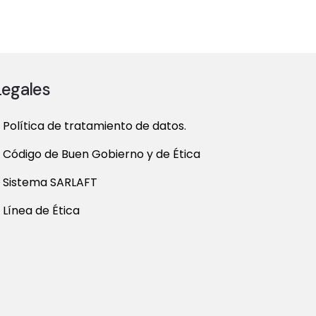
Legales
Política de tratamiento de datos.
Código de Buen Gobierno y de Ética
Sistema SARLAFT
Línea de Ética