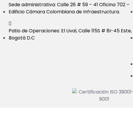
Sede administrativa: Calle 26 # 59 – 41 Oficina 702 –
Edificio Cámara Colombiana de Infraestructura.
Patio de Operaciones: El Uval, Calle 115S # 8I-45 Este,
Bogotá D.C