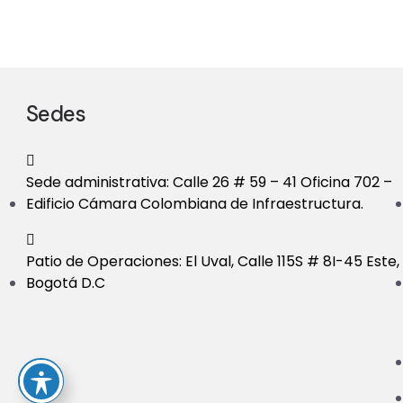
Sedes
Sede administrativa: Calle 26 # 59 – 41 Oficina 702 –
Edificio Cámara Colombiana de Infraestructura.
Patio de Operaciones: El Uval, Calle 115S # 8I-45 Este,
Bogotá D.C