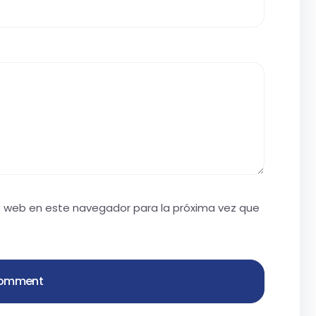
io web en este navegador para la próxima vez que