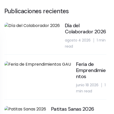
Publicaciones recientes
Día del
Colaborador 2026
agosto 4 2026
1 min
read
Feria de
Emprendimie
ntos
junio 18 2026
1
min read
Patitas Sanas 2026