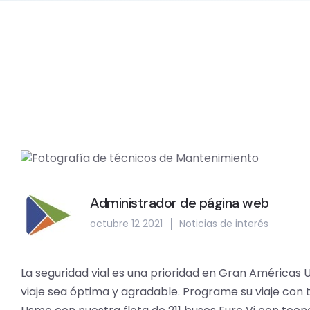
Administrador de página web
octubre 12 2021
Noticias de interés
La seguridad vial es una prioridad en Gran Américas U
viaje sea óptima y agradable. Programe su viaje con 