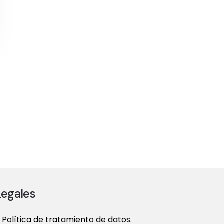
Legales
Política de tratamiento de datos.