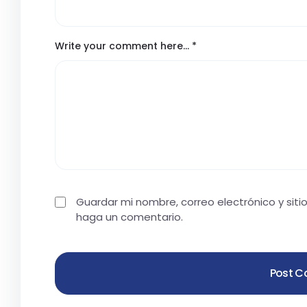
Write your comment here…
*
Guardar mi nombre, correo electrónico y sit
haga un comentario.