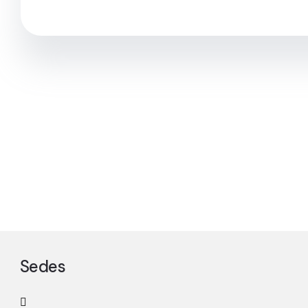
Sedes