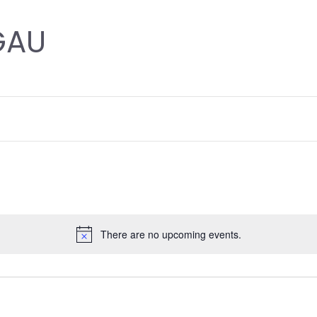
GAU
There are no upcoming events.