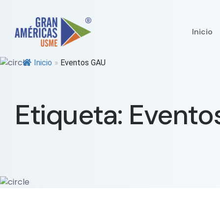
Inicio
Inicio
»
Eventos GAU
Etiqueta:
Evento