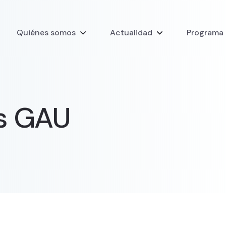
Quiénes somos
Actualidad
Programa 
s GAU