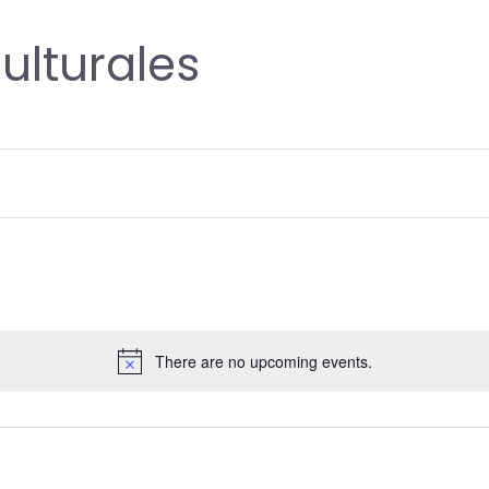
ulturales
There are no upcoming events.