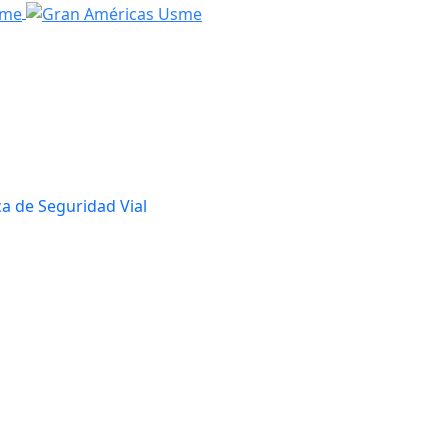
ica de Seguridad Vial