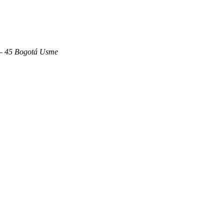
i – 45 Bogotá Usme