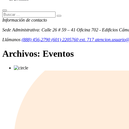
Información de contacto
Sede Administrativa: Calle 26 # 59 – 41 Oficina 702 - Edificios Cám
Llámanos
(888) 456-2790
(601) 2205760 ext. 717
atencion.usuario
Archivos:
Eventos