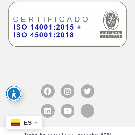
ES
Todos los derechos reservados 2026