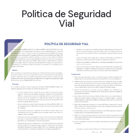
Politica de Seguridad
Vial