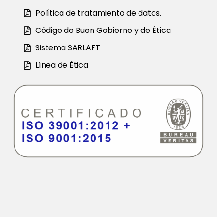
Política de tratamiento de datos.
Código de Buen Gobierno y de Ética
Sistema SARLAFT
Línea de Ética