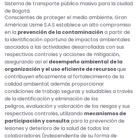
Sistema de transporte público masivo para la ciudad
de Bogotá.
Conscientes de proteger el medio ambiente,
Gran
Américas Usme S.A.S establece un alto compromiso
en la
prevención de la contaminación
a partir de
la identificación oportuna de impactos ambientales
asociados a las actividades desarrolladas con sus
respectivos controles y acciones de mitigación,
asegurando así el
desempeño ambiental de la
organización y el uso eficiente de recursos
que
contribuyen eficazmente al fortalecimiento de la
calidad ambiental; además proporcionar
condiciones de trabajo seguras y saludables a través
de la identificación y eliminación de los
peligros,
evaluación y valoración de los riesgos y sus
respectivos controles, utilizando
mecanismos de
participación y consulta
para la prevención de
lesiones y deterioro de la salud
de todos los
colaboradores (independiente de su forma de