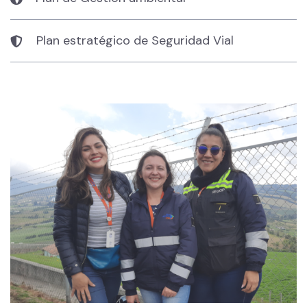
Plan estratégico de Seguridad Vial