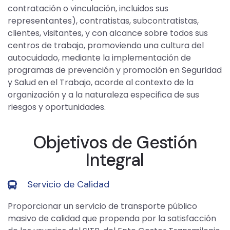
contratación o vinculación, incluidos sus
representantes), contratistas, subcontratistas,
clientes, visitantes, y con alcance sobre todos sus
centros de trabajo, promoviendo una cultura del
autocuidado, mediante
la implementación de
programas de prevención y promoción en Seguridad
y Salud en el Trabajo, acorde al contexto de la
organización y a la naturaleza especifica de sus
riesgos y oportunidades.
Objetivos de Gestión
Integral
Servicio de Calidad
Proporcionar un servicio de transporte público
masivo de calidad que propenda por la satisfacción