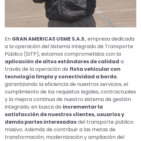
En
GRAN AMERICAS USME S.A.S
., empresa dedicada
a la operación del Sistema Integrado de Transporte
Público (SITP), estamos comprometidos con la
aplicación de altos estándares de calidad
a
través de la operación de
flota vehicular con
tecnología limpia y conectividad a bordo
,
garantizando la eficiencia de nuestros servicios, el
cumplimiento de los requisitos legales, contractuales
y la mejora continua de nuestro sistema de gestión
integrado; en busca de
incrementar la
satisfacción de nuestros clientes, usuarios y
demás partes interesadas
del transporte público
masivo. Además de contribuir a las metas de
transformación, modernización y ampliación del