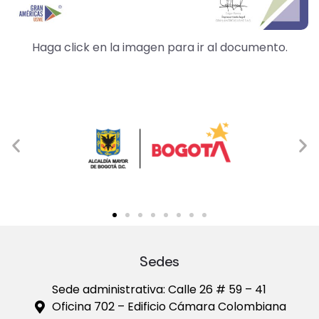
Haga click en la imagen para ir al documento.
Sedes
Sede administrativa: Calle 26 # 59 – 41
Oficina 702 – Edificio Cámara Colombiana