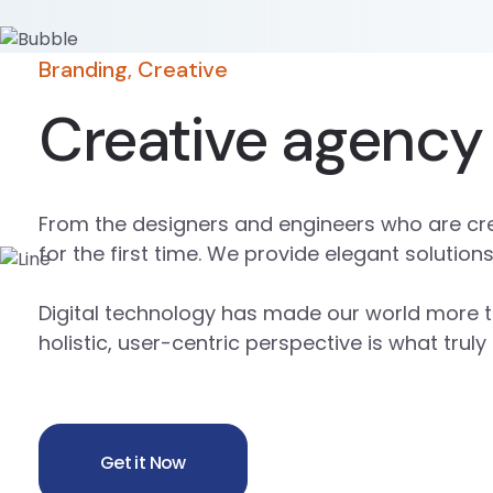
Branding, Creative
Creative agency
From the designers and engineers who are cre
for the first time. We provide elegant solution
Digital technology has made our world more t
holistic, user-centric perspective is what truly
Get it Now