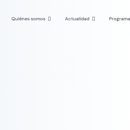
Quiénes somos
Actualidad
Programa 