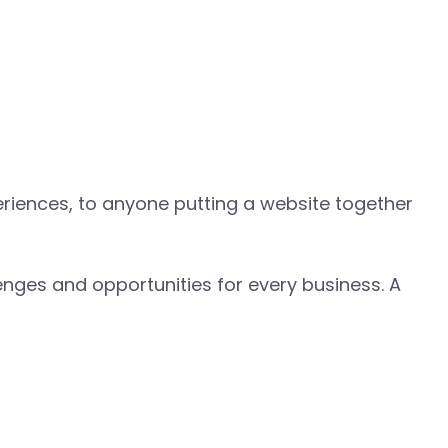
riences, to anyone putting a website together
nges and opportunities for every business. A