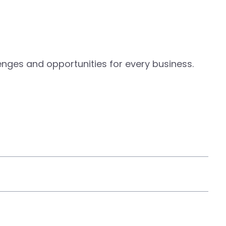
nges and opportunities for every business.