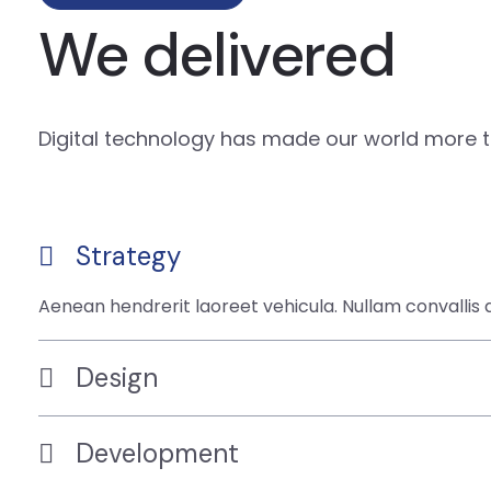
We delivered
Digital technology has made our world more t
Strategy
Aenean hendrerit laoreet vehicula. Nullam convallis
Design
Development