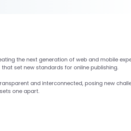
ating the next generation of web and mobile expe
s that set new standards for online publishing.
ransparent and interconnected, posing new challe
 sets one apart.