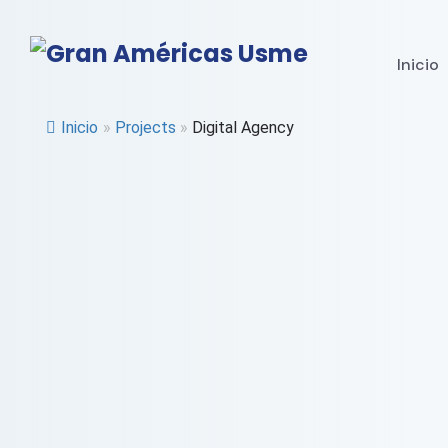
Inicio
Inicio
»
Projects
»
Digital Agency