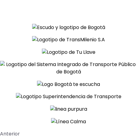
Anterior