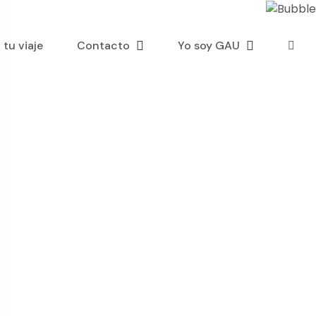
tu viaje
Contacto
Yo soy GAU