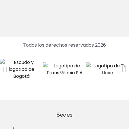
Todos los derechos reservados 2026
Sedes