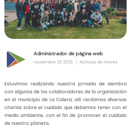
Administrador de página web
noviembre 20 2025
Noticias de interés
Estuvimos realizando nuestra jornada de siembra
con algunos de los colaboradores de la organización
en el municipio de La Calera; allí recibimos diversas
charlas sobre el cuidado que debemos tener con el
medio ambiente, con el fin de promover el cuidado
de nuestro planeta.