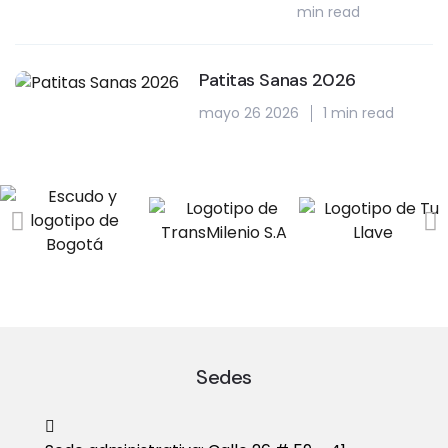
min read
Patitas Sanas 2026
mayo 26 2026
1 min read
Sedes