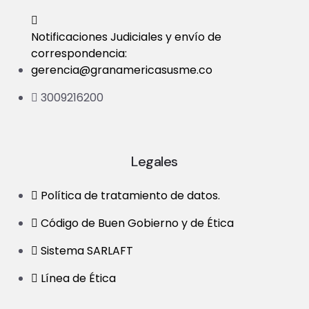
Notificaciones Judiciales y envío de
correspondencia:
gerencia@granamericasusme.co
3009216200
Legales
Política de tratamiento de datos.
Código de Buen Gobierno y de Ética
Sistema SARLAFT
Línea de Ética