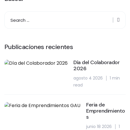
Publicaciones recientes
Día del Colaborador
2026
agosto 4 2026
1 min
read
Feria de
Emprendimiento
s
junio 18 2026
1