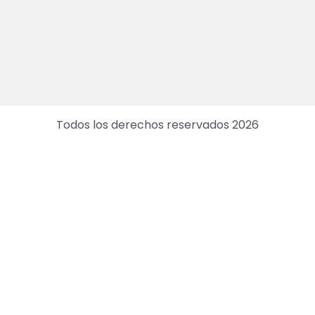
Todos los derechos reservados 2026