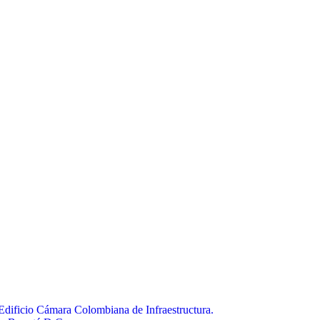
 Edificio Cámara Colombiana de Infraestructura.