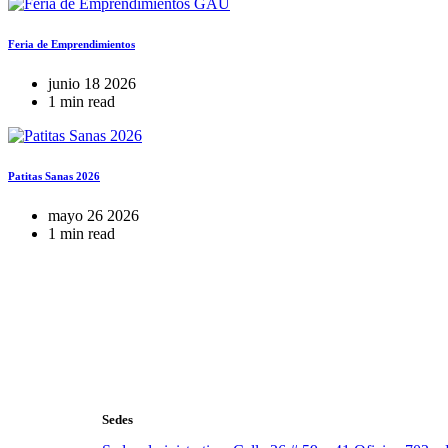
Feria de Emprendimientos
junio 18 2026
1 min read
Patitas Sanas 2026
mayo 26 2026
1 min read
Sedes