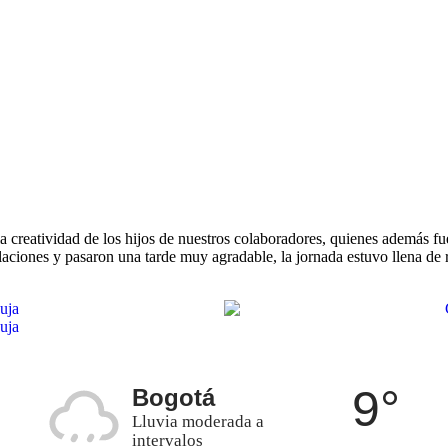
a creatividad de los hijos de nuestros colaboradores, quienes además f
laciones y pasaron una tarde muy agradable, la jornada estuvo llena de 
9°
Bogotá
Lluvia moderada a
intervalos