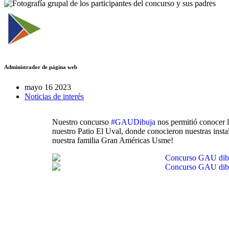
Administrador de página web
mayo 16 2023
Noticias de interés
Nuestro concurso
#GAUDibuja
nos permitió conocer l
nuestro Patio El Uval, donde conocieron nuestras insta
nuestra familia Gran Américas Usme!