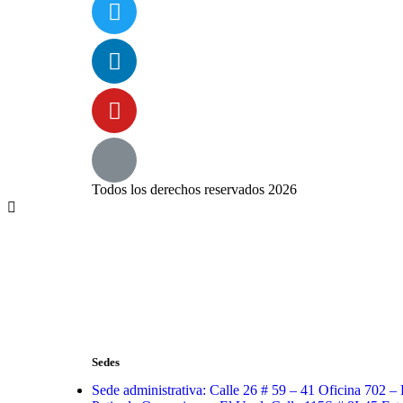
Todos los derechos reservados 2026
Sedes
Sede administrativa: Calle 26 # 59 – 41 Oficina 702 –