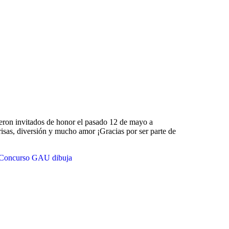
ueron invitados de honor el pasado 12 de mayo a
risas, diversión y mucho amor ¡Gracias por ser parte de