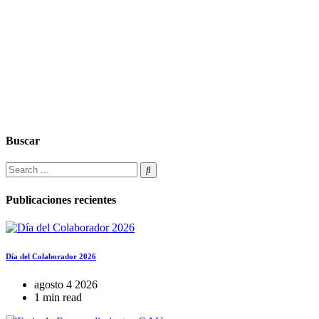
Buscar
Publicaciones recientes
Día del Colaborador 2026
agosto 4 2026
1 min read