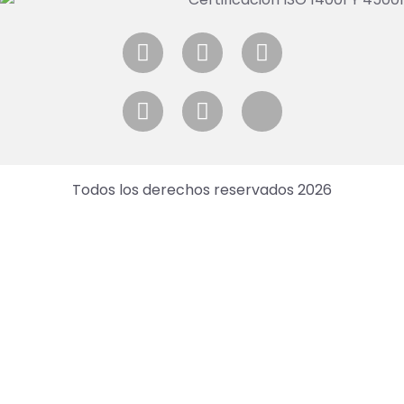
Todos los derechos reservados 2026