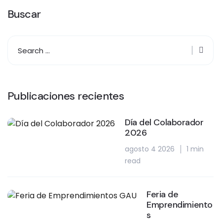
Buscar
Publicaciones recientes
Día del Colaborador
2026
agosto 4 2026
1 min
read
Feria de
Emprendimiento
s