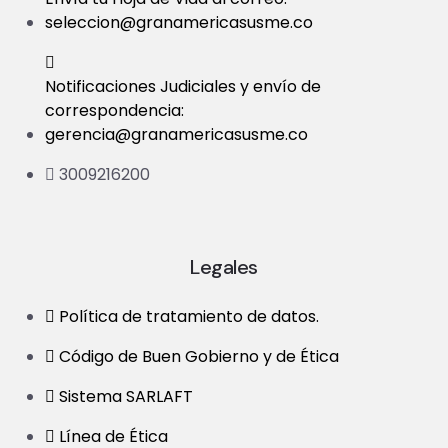
seleccion@granamericasusme.co
Notificaciones Judiciales y envío de
correspondencia:
gerencia@granamericasusme.co
3009216200
Legales
Política de tratamiento de datos.
Código de Buen Gobierno y de Ética
Sistema SARLAFT
Línea de Ética