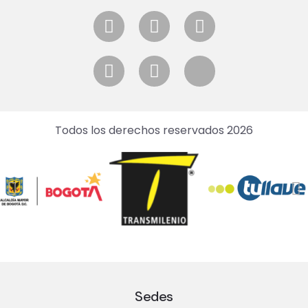
Todos los derechos reservados 2026
Sedes