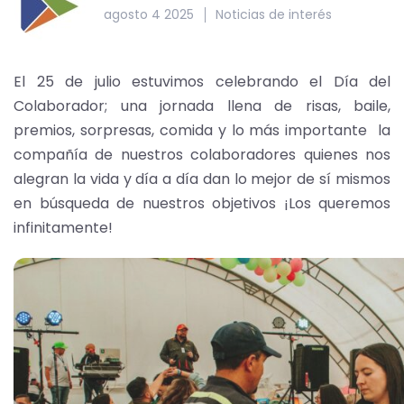
agosto 4 2025
Noticias de interés
El 25 de julio estuvimos celebrando el Día del
Colaborador; una jornada llena de risas, baile,
premios, sorpresas, comida y lo más importante la
compañía de nuestros colaboradores quienes nos
alegran la vida y día a día dan lo mejor de sí mismos
en búsqueda de nuestros objetivos ¡Los queremos
infinitamente!