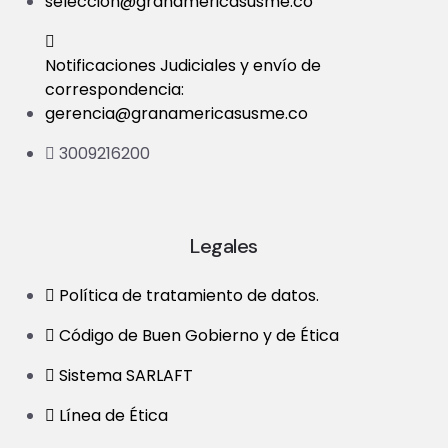
seleccion@granamericasusme.co
Notificaciones Judiciales y envío de
correspondencia:
gerencia@granamericasusme.co
3009216200
Legales
Política de tratamiento de datos.
Código de Buen Gobierno y de Ética
Sistema SARLAFT
Línea de Ética