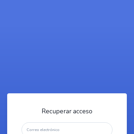
Recuperar acceso