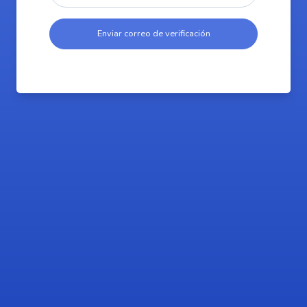
Enviar correo de verificación